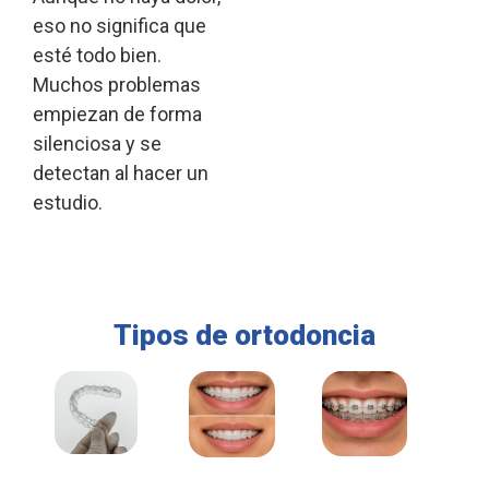
eso no significa que
esté todo bien.
Muchos problemas
empiezan de forma
silenciosa y se
detectan al hacer un
estudio.
Tipos de ortodoncia