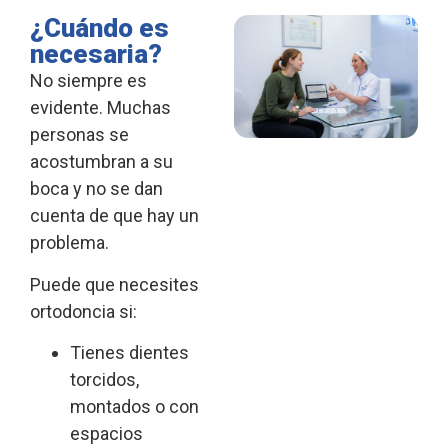
¿Cuándo es
necesaria?
No siempre es
evidente. Muchas
personas se
acostumbran a su
boca y no se dan
cuenta de que hay un
problema.
Puede que necesites
ortodoncia si:
Tienes dientes
torcidos,
montados o con
espacios