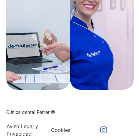
Clínica dental Ferrer ©
Aviso Legal y
Cookies
Privacidad