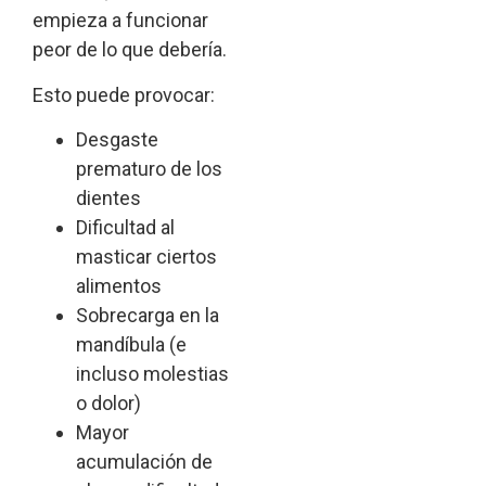
empieza a funcionar
peor de lo que debería.
Esto puede provocar:
Desgaste
prematuro de los
dientes
Dificultad al
masticar ciertos
alimentos
Sobrecarga en la
mandíbula (e
incluso molestias
o dolor)
Mayor
acumulación de