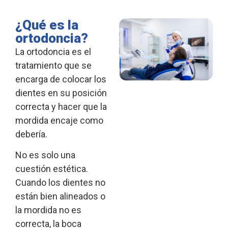
¿Qué es la
ortodoncia?
La ortodoncia es el
tratamiento que se
encarga de colocar los
dientes en su posición
correcta y hacer que la
mordida encaje como
debería.
No es solo una
cuestión estética.
Cuando los dientes no
están bien alineados o
la mordida no es
correcta, la boca