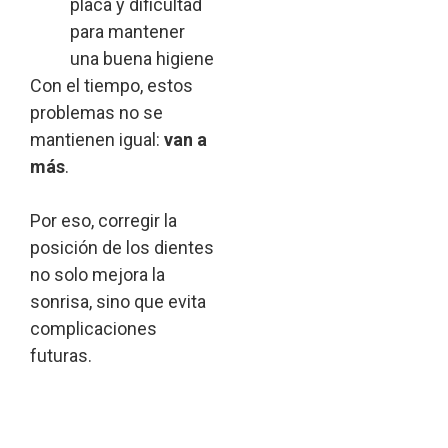
placa y dificultad
para mantener
una buena higiene
Con el tiempo, estos
problemas no se
mantienen igual:
van a
más
.
Por eso, corregir la
posición de los dientes
no solo mejora la
sonrisa, sino que evita
complicaciones
futuras.